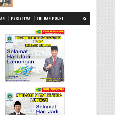
KAN
PERISTIWA
TNI DAN POLRI