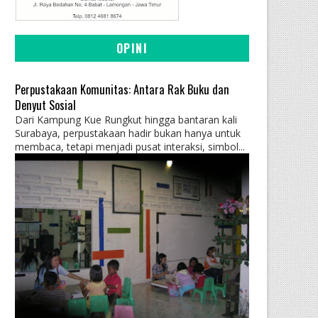
OPINI
Perpustakaan Komunitas: Antara Rak Buku dan
Denyut Sosial
Dari Kampung Kue Rungkut hingga bantaran kali
Surabaya, perpustakaan hadir bukan hanya untuk
membaca, tetapi menjadi pusat interaksi, simbol...