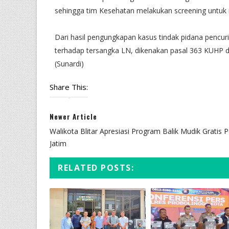
sehingga tim Kesehatan melakukan screening untuk
Dari hasil pengungkapan kasus tindak pidana pencu
terhadap tersangka LN, dikenakan pasal 363 KUHP 
(Sunardi)
Share This:
Newer Article
Walikota Blitar Apresiasi Program Balik Mudik Gratis 
Jatim
RELATED POSTS: