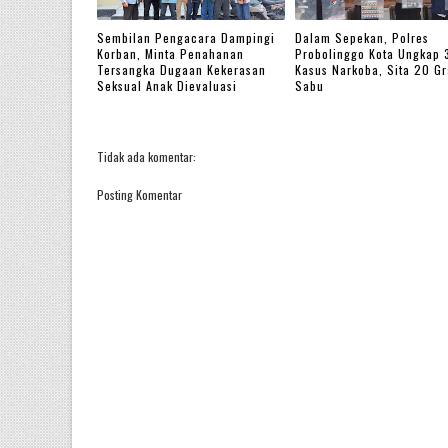
Sembilan Pengacara Dampingi
Dalam Sepekan, Polres
Korban, Minta Penahanan
Probolinggo Kota Ungkap 
Tersangka Dugaan Kekerasan
Kasus Narkoba, Sita 20 G
Seksual Anak Dievaluasi
Sabu
Tidak ada komentar:
Posting Komentar