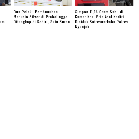
Dua Pelaku Pembunuhan
Simpan 11,14 Gram Sabu di
3
Manusia Silver di Probolinggo
Kamar Kos, Pria Asal Kediri
ram
Ditangkap di Kediri, Satu Buron
Diciduk Satresnarkoba Polres
Nganjuk