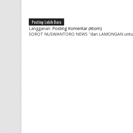
Posting Lebih Baru
Langganan:
Posting Komentar (Atom)
SOROT NUSWANTORO NEWS "dari LAMONGAN untu