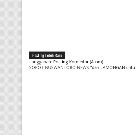
Posting Lebih Baru
Langganan:
Posting Komentar (Atom)
SOROT NUSWANTORO NEWS "dari LAMONGAN untu