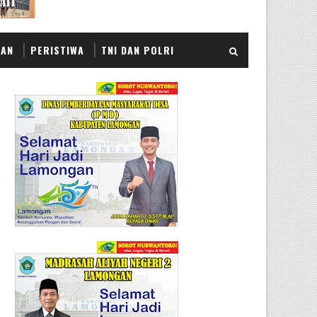
KAN
PERISTIWA
TNI DAN POLRI