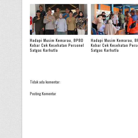
Hadapi Musim Kemarau, BPBD
Hadapi Musim Kemarau, 
Kobar Cek Kesehatan Personel
Kobar Cek Kesehatan Pers
Satgas Karhutla
Satgas Karhutla
Tidak ada komentar:
Posting Komentar