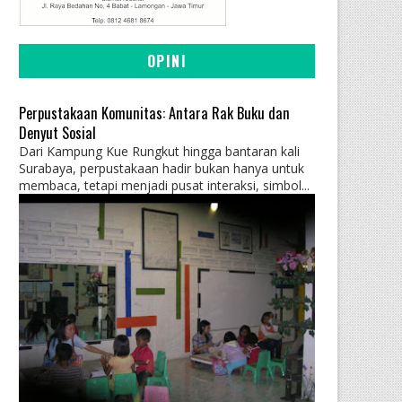
OPINI
Perpustakaan Komunitas: Antara Rak Buku dan
Denyut Sosial
Dari Kampung Kue Rungkut hingga bantaran kali
Surabaya, perpustakaan hadir bukan hanya untuk
membaca, tetapi menjadi pusat interaksi, simbol...