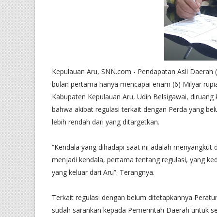
Kepulauan Aru, SNN.com - Pendapatan Asli Daerah (
bulan pertama hanya mencapai enam (6) Milyar rupi
Kabupaten Kepulauan Aru, Udin Belsigawai, diruang
bahwa akibat regulasi terkait dengan Perda yang b
lebih rendah dari yang ditargetkan.
“Kendala yang dihadapi saat ini adalah menyangkut 
menjadi kendala, pertama tentang regulasi, yang k
yang keluar dari Aru”. Terangnya.
Terkait regulasi dengan belum ditetapkannya Perat
sudah sarankan kepada Pemerintah Daerah untuk se