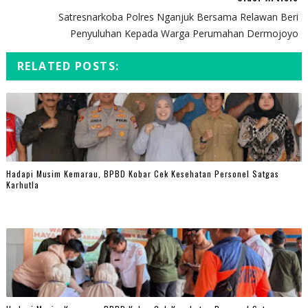
Satresnarkoba Polres Nganjuk Bersama Relawan Beri
Penyuluhan Kepada Warga Perumahan Dermojoyo
RELATED POSTS:
Hadapi Musim Kemarau, BPBD Kobar Cek Kesehatan Personel Satgas
Karhutla