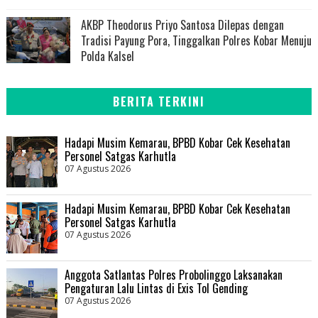
AKBP Theodorus Priyo Santosa Dilepas dengan
Tradisi Payung Pora, Tinggalkan Polres Kobar Menuju
Polda Kalsel
BERITA TERKINI
Hadapi Musim Kemarau, BPBD Kobar Cek Kesehatan
Personel Satgas Karhutla
07 Agustus 2026
Hadapi Musim Kemarau, BPBD Kobar Cek Kesehatan
Personel Satgas Karhutla
07 Agustus 2026
Anggota Satlantas Polres Probolinggo Laksanakan
Pengaturan Lalu Lintas di Exis Tol Gending
07 Agustus 2026