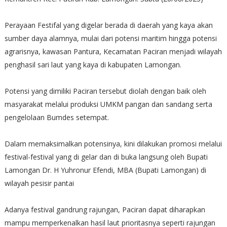
Perayaan Festifal yang digelar berada di daerah yang kaya akan
sumber daya alamnya, mulai dari potensi maritim hingga potensi
agrarisnya, kawasan Pantura, Kecamatan Paciran menjadi wilayah
penghasil sari laut yang kaya di kabupaten Lamongan.
Potensi yang dimiliki Paciran tersebut diolah dengan baik oleh
masyarakat melalui produksi UMKM pangan dan sandang serta
pengelolaan Bumdes setempat.
Dalam memaksimalkan potensinya, kini dilakukan promosi melalui
festival-festival yang di gelar dan di buka langsung oleh Bupati
Lamongan Dr. H Yuhronur Efendi, MBA (Bupati Lamongan) di
wilayah pesisir pantai
Adanya festival gandrung rajungan, Paciran dapat diharapkan
mampu memperkenalkan hasil laut prioritasnya seperti rajungan