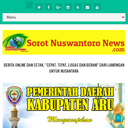
BERITA ONLINE DAN CETAK, "CEPAT, TEPAT, LUGAS DAN BERANI" DARI LAMONGAN
UNTUK NUSANTARA