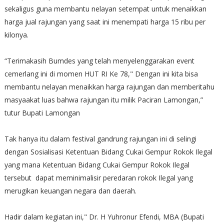
sekaligus guna membantu nelayan setempat untuk menaikkan
harga jual rajungan yang saat ini menempati harga 15 ribu per
kilonya.
“Terimakasih Bumdes yang telah menyelenggarakan event
cemerlang ini di momen HUT RI Ke 78," Dengan ini kita bisa
membantu nelayan menaikkan harga rajungan dan memberitahu
masyaakat luas bahwa rajungan itu milik Paciran Lamongan,”
tutur Bupati Lamongan
Tak hanya itu dalam festival gandrung rajungan ini di selingi
dengan Sosialisasi Ketentuan Bidang Cukai Gempur Rokok Ilegal
yang mana Ketentuan Bidang Cukai Gempur Rokok Ilegal
tersebut dapat meminimalisir peredaran rokok Ilegal yang
merugikan keuangan negara dan daerah.
Hadir dalam kegiatan ini," Dr. H Yuhronur Efendi, MBA (Bupati