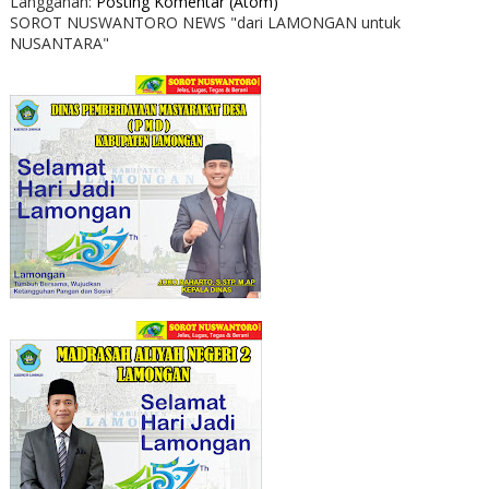
Langganan:
Posting Komentar (Atom)
SOROT NUSWANTORO NEWS "dari LAMONGAN untuk
NUSANTARA"