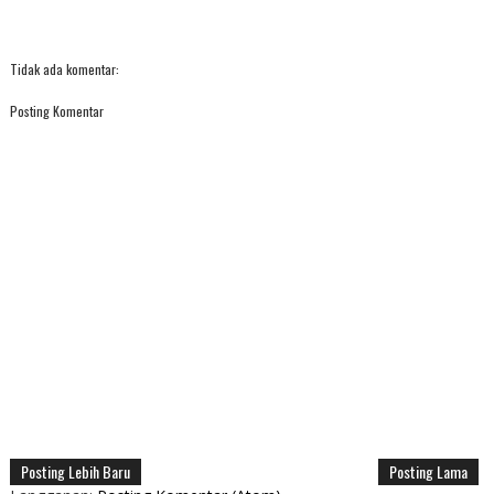
Tidak ada komentar:
Posting Komentar
Posting Lebih Baru
Posting Lama