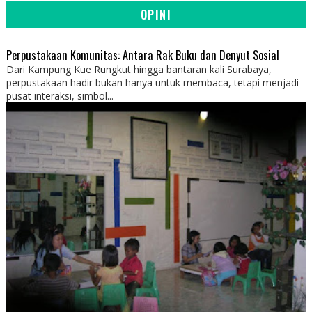
OPINI
Perpustakaan Komunitas: Antara Rak Buku dan Denyut Sosial
Dari Kampung Kue Rungkut hingga bantaran kali Surabaya,
perpustakaan hadir bukan hanya untuk membaca, tetapi menjadi
pusat interaksi, simbol...