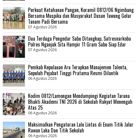
Perkuat Ketahanan Pangan, Koramil 0812/06 Ngimbang
Bersama Muspika dan Masyarakat Dusun Tuwung Gelar
Tanam Padi Bersama
07 Agustus 2026
Dua Terduga Pengedar Sabu Ditangkap, Satresnarkoba
Polres Nganjuk Sita Hampir 11 Gram Sabu Siap Edar
07 Agustus 2026
Pemkab Kepulauan Aru Terapkan Manajemen Talenta,
Sepuluh Pejabat Tinggi Pratama Resmi Dilantik
06 Agustus 2026
Kodim 0812/Lamongan Mendampingi Kegiatan Taruna
Bhakti Akademi TNI 2026 di Sekolah Rakyat Menengah
Atas 25
06 Agustus 2026
Maksimalkan Pengaturan Lalu Lintas di Enam Titik Jalur
Rawan Laka Dan Titik Sekolah
06 Agustus 2026