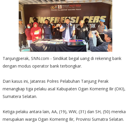
Tanjungperak, SNN.com - Sindikat begal uang di rekening bank
dengan modus operator bank terbongkar.
Dari kasus ini, Jatanras Polres Pelabuhan Tanjung Perak
menangkap tiga pelaku asal Kabupaten Ogan Komering Ilir (OKI),
Sumatera Selatan.
Ketiga pelaku antara lain, AA, (19), WW, (31) dan SH, (50) mereka
merupakan warga Ogan Komering Ilir, Provinsi Sumatra Selatan.