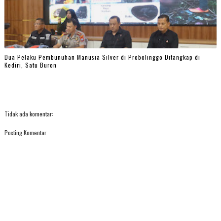
Dua Pelaku Pembunuhan Manusia Silver di Probolinggo Ditangkap di
Kediri, Satu Buron
Tidak ada komentar:
Posting Komentar