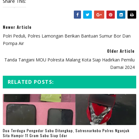
Share This:
Newer Article
Polri Peduli, Polres Lamongan Berikan Bantuan Sumur Bor Dan
Pompa Air
Older Article
Tanda Tangani MOU Polresta Malang Kota Siap Hadirkan Pemilu
Damai 2024
RELATED POSTS:
Dua Terduga Pengedar Sabu Ditangkap, Satresnarkoba Polres Nganjuk
Sita Hampir 11 Gram Sabu Siap Edar