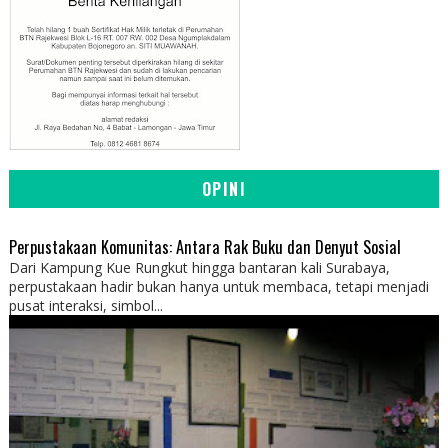
OPINI
Perpustakaan Komunitas: Antara Rak Buku dan Denyut Sosial
Dari Kampung Kue Rungkut hingga bantaran kali Surabaya,
perpustakaan hadir bukan hanya untuk membaca, tetapi menjadi
pusat interaksi, simbol...