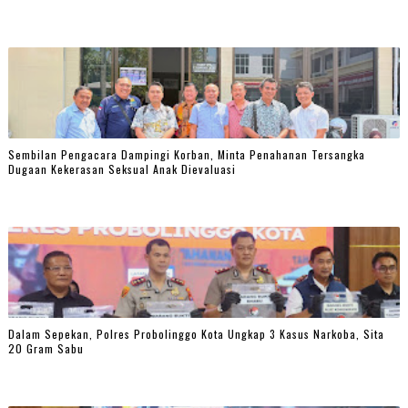
Sembilan Pengacara Dampingi Korban, Minta Penahanan Tersangka
Dugaan Kekerasan Seksual Anak Dievaluasi
Dalam Sepekan, Polres Probolinggo Kota Ungkap 3 Kasus Narkoba, Sita
20 Gram Sabu