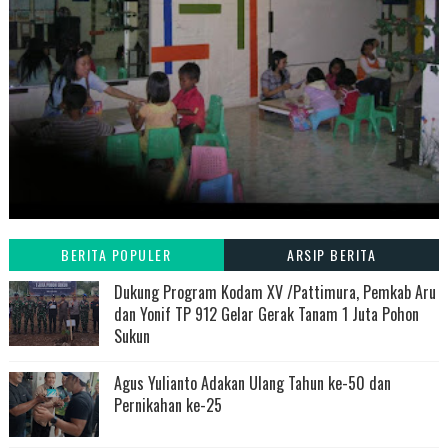
BERITA POPULER
ARSIP BERITA
Dukung Program Kodam XV /Pattimura, Pemkab Aru
dan Yonif TP 912 Gelar Gerak Tanam 1 Juta Pohon
Sukun
Agus Yulianto Adakan Ulang Tahun ke-50 dan
Pernikahan ke-25