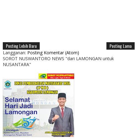
Posting Lebih Baru
Posting Lama
Langganan:
Posting Komentar (Atom)
SOROT NUSWANTORO NEWS "dari LAMONGAN untuk
NUSANTARA"