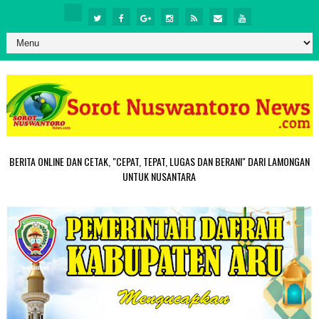
BERITA ONLINE DAN CETAK, "CEPAT, TEPAT, LUGAS DAN BERANI" DARI LAMONGAN
UNTUK NUSANTARA