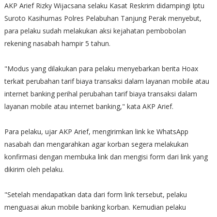
AKP Arief Rizky Wijacsana selaku Kasat Reskrim didampingi Iptu
Suroto Kasihumas Polres Pelabuhan Tanjung Perak menyebut,
para pelaku sudah melakukan aksi kejahatan pembobolan
rekening nasabah hampir 5 tahun.
"Modus yang dilakukan para pelaku menyebarkan berita Hoax
terkait perubahan tarif biaya transaksi dalam layanan mobile atau
internet banking perihal perubahan tarif biaya transaksi dalam
layanan mobile atau internet banking," kata AKP Arief.
Para pelaku, ujar AKP Arief, mengirimkan link ke WhatsApp
nasabah dan mengarahkan agar korban segera melakukan
konfirmasi dengan membuka link dan mengisi form dari link yang
dikirim oleh pelaku.
"Setelah mendapatkan data dari form link tersebut, pelaku
menguasai akun mobile banking korban. Kemudian pelaku