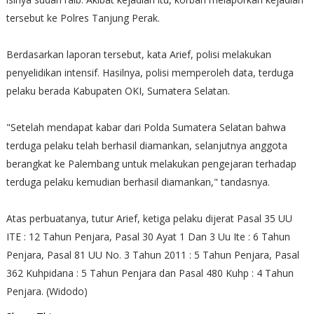
tersebut ke Polres Tanjung Perak.
Berdasarkan laporan tersebut, kata Arief, polisi melakukan
penyelidikan intensif. Hasilnya, polisi memperoleh data, terduga
pelaku berada Kabupaten OKI, Sumatera Selatan.
"Setelah mendapat kabar dari Polda Sumatera Selatan bahwa
terduga pelaku telah berhasil diamankan, selanjutnya anggota
berangkat ke Palembang untuk melakukan pengejaran terhadap
terduga pelaku kemudian berhasil diamankan," tandasnya.
Atas perbuatanya, tutur Arief, ketiga pelaku dijerat Pasal 35 UU
ITE : 12 Tahun Penjara, Pasal 30 Ayat 1 Dan 3 Uu Ite : 6 Tahun
Penjara, Pasal 81 UU No. 3 Tahun 2011 : 5 Tahun Penjara, Pasal
362 Kuhpidana : 5 Tahun Penjara dan Pasal 480 Kuhp : 4 Tahun
Penjara. (Widodo)