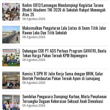
Kodim 0812/Lamongan Mendampingi Kegiatan Taruna
Bhakti Akademi TNI 2026 di Sekolah Rakyat Menengah
Atas 25
06 Agustus 2026
Maksimalkan Pengaturan Lalu Lintas di Enam Titik Jalur
Rawan Laka Dan Titik Sekolah
06 Agustus 2026
Dukungan CSR PT ADS Perluas Program GAYATRI, Bantu
Tekan Harga Pakan Ternak KPM Bojonegoro
06 Agustus 2026
Komisi X DPR RI Jalin Kerja Sama dengan BRIN, Gelar
Bimtek Pembuatan Pakan Ternak Ayam di Lumajang
06 Agustus 2026
Sembilan Pengacara Dampingi Korban, Minta Penahanan
Tersangka Dugaan Kekerasan Seksual Anak Dievaluasi
05 Agustus 2026