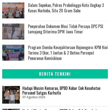
Dalam Sepekan, Polres Probolinggo Kota Ungkap 3
Kasus Narkoba, Sita 20 Gram Sabu
Penyerahan Dokumen Mosi Tidak Percaya DPC PSI
Lumajang Diterima DPW Jawa Timur
Program Domba Kesejahteraan Bojonegoro: KPM Kini
Terima 3 Ekor, 1 Jantan & 2 Betina Percepat
Penurunan Kemiskinan
BERITA TERKINI
Hadapi Musim Kemarau, BPBD Kobar Cek Kesehatan
Personel Satgas Karhutla
07 Agustus 2026