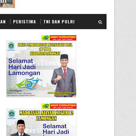
KAN
PERISTIWA
TNI DAN POLRI