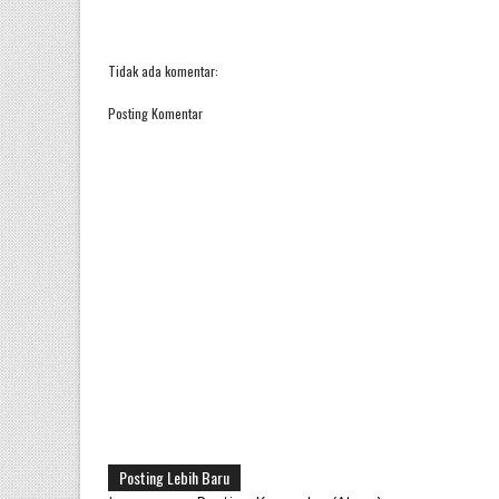
Tidak ada komentar:
Posting Komentar
Posting Lebih Baru