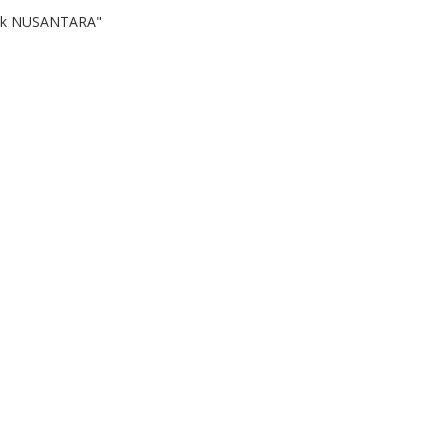
k NUSANTARA"