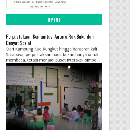
OPINI
Perpustakaan Komunitas: Antara Rak Buku dan
Denyut Sosial
Dari Kampung Kue Rungkut hingga bantaran kali
Surabaya, perpustakaan hadir bukan hanya untuk
membaca, tetapi menjadi pusat interaksi, simbol...