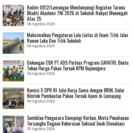
Kodim 0812/Lamongan Mendampingi Kegiatan Taruna
Bhakti Akademi TNI 2026 di Sekolah Rakyat Menengah
Atas 25
06 Agustus 2026
Maksimalkan Pengaturan Lalu Lintas di Enam Titik Jalur
Rawan Laka Dan Titik Sekolah
06 Agustus 2026
Dukungan CSR PT ADS Perluas Program GAYATRI, Bantu
Tekan Harga Pakan Ternak KPM Bojonegoro
06 Agustus 2026
Komisi X DPR RI Jalin Kerja Sama dengan BRIN, Gelar
Bimtek Pembuatan Pakan Ternak Ayam di Lumajang
06 Agustus 2026
Sembilan Pengacara Dampingi Korban, Minta Penahanan
Tersangka Dugaan Kekerasan Seksual Anak Dievaluasi
05 Agustus 2026