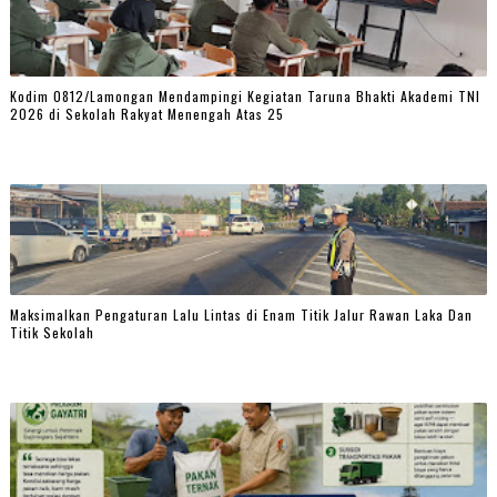
Kodim 0812/Lamongan Mendampingi Kegiatan Taruna Bhakti Akademi TNI
2026 di Sekolah Rakyat Menengah Atas 25
Maksimalkan Pengaturan Lalu Lintas di Enam Titik Jalur Rawan Laka Dan
Titik Sekolah