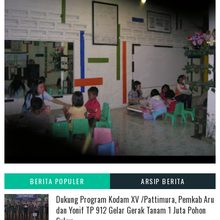
BERITA POPULER
ARSIP BERITA
Dukung Program Kodam XV /Pattimura, Pemkab Aru
dan Yonif TP 912 Gelar Gerak Tanam 1 Juta Pohon