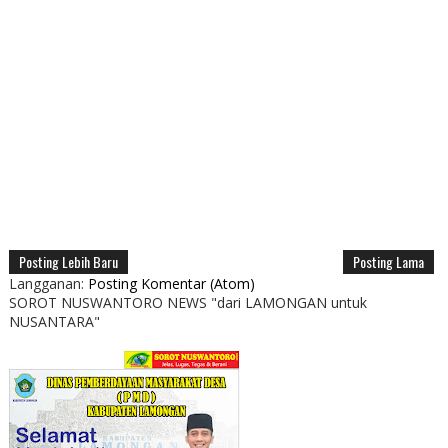
Posting Lebih Baru
Posting Lama
Langganan:
Posting Komentar (Atom)
SOROT NUSWANTORO NEWS "dari LAMONGAN untuk
NUSANTARA"