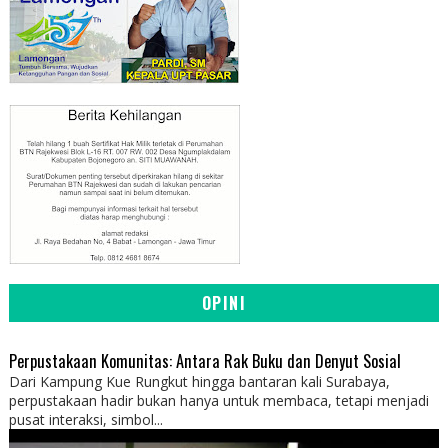
OPINI
Perpustakaan Komunitas: Antara Rak Buku dan Denyut Sosial
Dari Kampung Kue Rungkut hingga bantaran kali Surabaya,
perpustakaan hadir bukan hanya untuk membaca, tetapi menjadi
pusat interaksi, simbol...