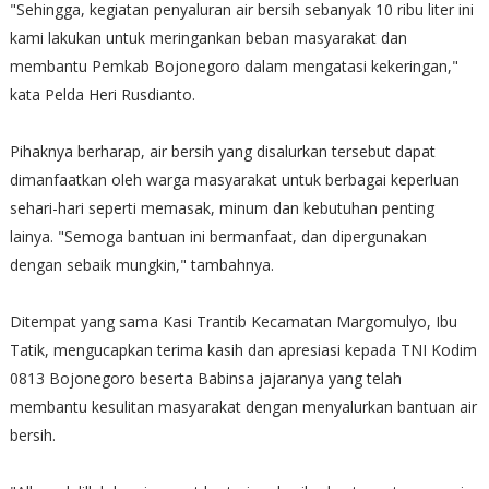
"Sehingga, kegiatan penyaluran air bersih sebanyak 10 ribu liter ini
kami lakukan untuk meringankan beban masyarakat dan
membantu Pemkab Bojonegoro dalam mengatasi kekeringan,"
kata Pelda Heri Rusdianto.
Pihaknya berharap, air bersih yang disalurkan tersebut dapat
dimanfaatkan oleh warga masyarakat untuk berbagai keperluan
sehari-hari seperti memasak, minum dan kebutuhan penting
lainya. "Semoga bantuan ini bermanfaat, dan dipergunakan
dengan sebaik mungkin," tambahnya.
Ditempat yang sama Kasi Trantib Kecamatan Margomulyo, Ibu
Tatik, mengucapkan terima kasih dan apresiasi kepada TNI Kodim
0813 Bojonegoro beserta Babinsa jajaranya yang telah
membantu kesulitan masyarakat dengan menyalurkan bantuan air
bersih.