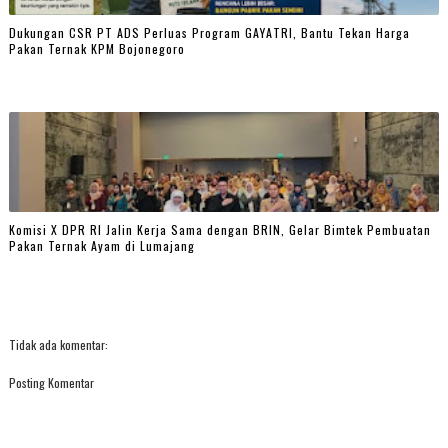
Dukungan CSR PT ADS Perluas Program GAYATRI, Bantu Tekan Harga
Pakan Ternak KPM Bojonegoro
Komisi X DPR RI Jalin Kerja Sama dengan BRIN, Gelar Bimtek Pembuatan
Pakan Ternak Ayam di Lumajang
Tidak ada komentar:
Posting Komentar