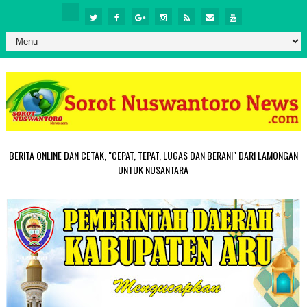
BERITA ONLINE DAN CETAK, "CEPAT, TEPAT, LUGAS DAN BERANI" DARI LAMONGAN
UNTUK NUSANTARA