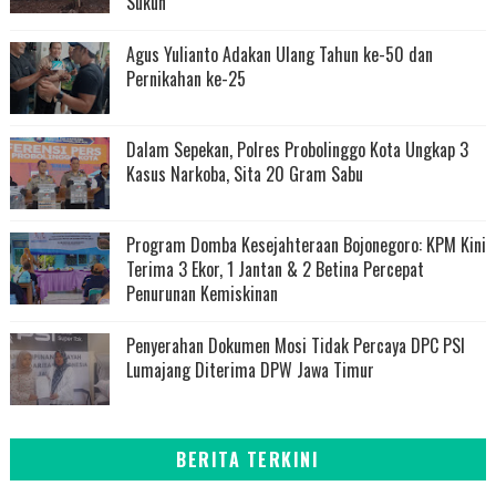
Sukun
Agus Yulianto Adakan Ulang Tahun ke-50 dan
Pernikahan ke-25
Dalam Sepekan, Polres Probolinggo Kota Ungkap 3
Kasus Narkoba, Sita 20 Gram Sabu
Program Domba Kesejahteraan Bojonegoro: KPM Kini
Terima 3 Ekor, 1 Jantan & 2 Betina Percepat
Penurunan Kemiskinan
Penyerahan Dokumen Mosi Tidak Percaya DPC PSI
Lumajang Diterima DPW Jawa Timur
BERITA TERKINI