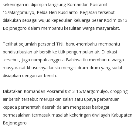
kekeringan ini dipimpin langsung Komandan Posramil
15/Margomulyo, Pelda Heri Rusdianto. Kegiatan tersebut
dilakukan sebagai wujud kepedulian keluarga besar Kodim 0813
Bojonegoro dalam membantu kesulitan warga masyarakat.
Terlihat sejumlah personel TNI, bahu-membahu membantu
pendistribusian air bersih ke titik pengumpulan air. Dilokasi
tersebut, juga nampak anggota Babinsa itu membantu warga
masyarakat khususnya lansia mengisi drum-drum yang sudah
disiapkan dengan air bersih.
Dikatakan Komandan Posramil 0813-15/Margomulyo, dropping
air bersih tersebut merupakan salah satu upaya perbantuan
kepada pemerintah daerah dalam mengatasi berbagai
permasalahan termasuk masalah kekeringan diwilayah Kabupaten
Bojonegoro.