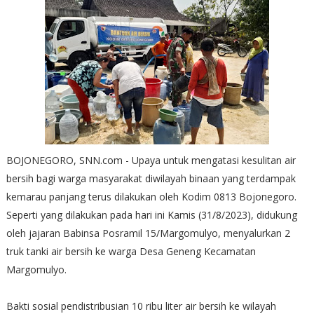
BOJONEGORO, SNN.com - Upaya untuk mengatasi kesulitan air
bersih bagi warga masyarakat diwilayah binaan yang terdampak
kemarau panjang terus dilakukan oleh Kodim 0813 Bojonegoro.
Seperti yang dilakukan pada hari ini Kamis (31/8/2023), didukung
oleh jajaran Babinsa Posramil 15/Margomulyo, menyalurkan 2
truk tanki air bersih ke warga Desa Geneng Kecamatan
Margomulyo.
Bakti sosial pendistribusian 10 ribu liter air bersih ke wilayah