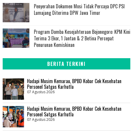
Penyerahan Dokumen Mosi Tidak Percaya DPC PSI
Lumajang Diterima DPW Jawa Timur
Program Domba Kesejahteraan Bojonegoro: KPM Kini
Terima 3 Ekor, 1 Jantan & 2 Betina Percepat
Penurunan Kemiskinan
BERITA TERKINI
Hadapi Musim Kemarau, BPBD Kobar Cek Kesehatan
Personel Satgas Karhutla
07 Agustus 2026
Hadapi Musim Kemarau, BPBD Kobar Cek Kesehatan
Personel Satgas Karhutla
07 Agustus 2026