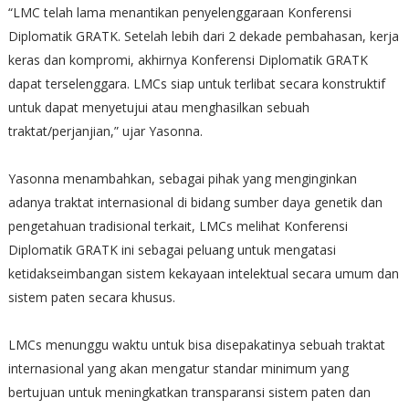
“LMC telah lama menantikan penyelenggaraan Konferensi
Diplomatik GRATK. Setelah lebih dari 2 dekade pembahasan, kerja
keras dan kompromi, akhirnya Konferensi Diplomatik GRATK
dapat terselenggara. LMCs siap untuk terlibat secara konstruktif
untuk dapat menyetujui atau menghasilkan sebuah
traktat/perjanjian,” ujar Yasonna.
Yasonna menambahkan, sebagai pihak yang menginginkan
adanya traktat internasional di bidang sumber daya genetik dan
pengetahuan tradisional terkait, LMCs melihat Konferensi
Diplomatik GRATK ini sebagai peluang untuk mengatasi
ketidakseimbangan sistem kekayaan intelektual secara umum dan
sistem paten secara khusus.
LMCs menunggu waktu untuk bisa disepakatinya sebuah traktat
internasional yang akan mengatur standar minimum yang
bertujuan untuk meningkatkan transparansi sistem paten dan