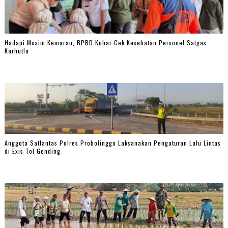
Hadapi Musim Kemarau, BPBD Kobar Cek Kesehatan Personel Satgas
Karhutla
Anggota Satlantas Polres Probolinggo Laksanakan Pengaturan Lalu Lintas
di Exis Tol Gending