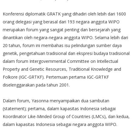
Konferensi diplomatik GRATK yang dihadiri oleh lebih dari 1600
orang delegasi yang berasal dari 193 negara anggota WIPO
merupakan forum yang sangat penting dan bersejarah yang
dinantikan oleh negara-negara anggota WIPO. Selama lebih dari
20 tahun, forum ini membahas isu pelindungan sumber daya
genetik, pengetahuan tradisional dan ekspresi budaya tradisional
dalam forum Intergovernmental Committee on Intellectual
Property and Genetic Resources, Traditional Knowledge and
Folkore (IGC-GRTKF). Pertemuan pertama IGC-GRTKF
diselenggarakan pada tahun 2001.
Dalam forum, Yasonna menyampaikan dua sambutan
(statement); pertama, dalam kapasitas Indonesia sebagai
Koordinator Like-Minded Group of Countries (LMCs), dan kedua,
dalam kapasitas Indonesia sebagai negara anggota WIPO.