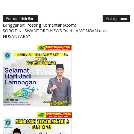
Posting Lebih Baru
Posting Lama
Langganan:
Posting Komentar (Atom)
SOROT NUSWANTORO NEWS "dari LAMONGAN untuk
NUSANTARA"