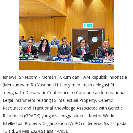
Jenewa, SNN.com - Menteri Hukum dan HAM Republik Indonesia
(Menkumham RI) Yasonna H. Laoly memimpin delegasi RI
menghadiri Diplomatic Conference to Conclude an International
Legal Instrument relating to Intellectual Property, Genetic
Resources and Traditional Knowledge Associated with Genetic
Resources (GRATK) yang diselenggarakan di Kantor World
Intellectual Property Organization (WIPO) di Jenewa, Swiss, pada
13 s.d. 24 Mei 2024,Selasa(14/05).