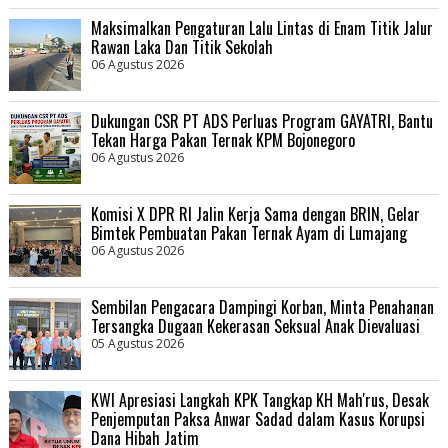
Maksimalkan Pengaturan Lalu Lintas di Enam Titik Jalur
Rawan Laka Dan Titik Sekolah
06 Agustus 2026
Dukungan CSR PT ADS Perluas Program GAYATRI, Bantu
Tekan Harga Pakan Ternak KPM Bojonegoro
06 Agustus 2026
Komisi X DPR RI Jalin Kerja Sama dengan BRIN, Gelar
Bimtek Pembuatan Pakan Ternak Ayam di Lumajang
06 Agustus 2026
Sembilan Pengacara Dampingi Korban, Minta Penahanan
Tersangka Dugaan Kekerasan Seksual Anak Dievaluasi
05 Agustus 2026
KWI Apresiasi Langkah KPK Tangkap KH Mah'rus, Desak
Penjemputan Paksa Anwar Sadad dalam Kasus Korupsi
Dana Hibah Jatim