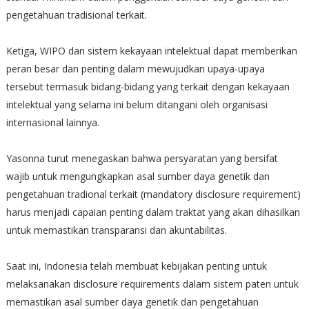
pengetahuan tradisional terkait.
Ketiga, WIPO dan sistem kekayaan intelektual dapat memberikan
peran besar dan penting dalam mewujudkan upaya-upaya
tersebut termasuk bidang-bidang yang terkait dengan kekayaan
intelektual yang selama ini belum ditangani oleh organisasi
internasional lainnya.
Yasonna turut menegaskan bahwa persyaratan yang bersifat
wajib untuk mengungkapkan asal sumber daya genetik dan
pengetahuan tradional terkait (mandatory disclosure requirement)
harus menjadi capaian penting dalam traktat yang akan dihasilkan
untuk memastikan transparansi dan akuntabilitas.
Saat ini, Indonesia telah membuat kebijakan penting untuk
melaksanakan disclosure requirements dalam sistem paten untuk
memastikan asal sumber daya genetik dan pengetahuan