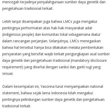
mencegah terjadinya penyalahgunaan sumber daya genetik dan
pengetahuan tradisional terkait.
Lebih lanjut disampaikan juga bahwa LMCs juga mengakui
pentingnya perhormatan atas hak-hak masyarakat adat
(indigenous people) dan komunitas lokal sebagaimana diatur
dalam rancangan perjanjian. Selanjutnya, LMCs menegaskan
bahwa hal tersebut hanya bisa dilakukan melalui pembentukan
persyaratan yang bersifat wajib terkait pengungkapan asal sumber
daya genetik dan pengetahuan tradisional (mandatory disclosure
requirement) yang disertai dengan sanksi dan ganti rugi yang
sesuai.
Dalam kesempatan ini, Yasonna turut menyampaikan national
statement, bahwa sejak lama Indonesia telah mengakui
pentingnya pelindungan sumber daya genetik dan pengetahuan
tradisional terkait.