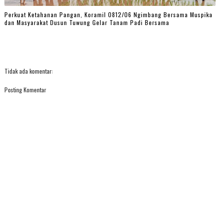
Perkuat Ketahanan Pangan, Koramil 0812/06 Ngimbang Bersama Muspika
dan Masyarakat Dusun Tuwung Gelar Tanam Padi Bersama
Tidak ada komentar:
Posting Komentar