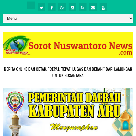
BERITA ONLINE DAN CETAK, "CEPAT, TEPAT, LUGAS DAN BERANI" DARI LAMONGAN
UNTUK NUSANTARA