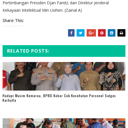
Pertimbangan Presiden Djan Faridz; dan Direktur Jenderal
Kekayaan Intelektual Min Usihen. (Zainal A)
Share This:
RELATED POSTS:
Hadapi Musim Kemarau, BPBD Kobar Cek Kesehatan Personel Satgas
Karhutla