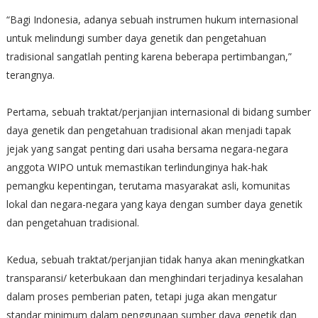
“Bagi Indonesia, adanya sebuah instrumen hukum internasional
untuk melindungi sumber daya genetik dan pengetahuan
tradisional sangatlah penting karena beberapa pertimbangan,”
terangnya.
Pertama, sebuah traktat/perjanjian internasional di bidang sumber
daya genetik dan pengetahuan tradisional akan menjadi tapak
jejak yang sangat penting dari usaha bersama negara-negara
anggota WIPO untuk memastikan terlindunginya hak-hak
pemangku kepentingan, terutama masyarakat asli, komunitas
lokal dan negara-negara yang kaya dengan sumber daya genetik
dan pengetahuan tradisional.
Kedua, sebuah traktat/perjanjian tidak hanya akan meningkatkan
transparansi/ keterbukaan dan menghindari terjadinya kesalahan
dalam proses pemberian paten, tetapi juga akan mengatur
standar minimum dalam penggunaan sumber daya genetik dan