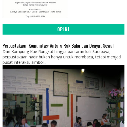
OPINI
Perpustakaan Komunitas: Antara Rak Buku dan Denyut Sosial
Dari Kampung Kue Rungkut hingga bantaran kali Surabaya,
perpustakaan hadir bukan hanya untuk membaca, tetapi menjadi
pusat interaksi, simbol...