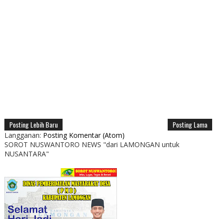
Posting Lebih Baru
Posting Lama
Langganan:
Posting Komentar (Atom)
SOROT NUSWANTORO NEWS "dari LAMONGAN untuk
NUSANTARA"