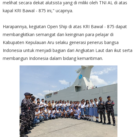
melihat secara dekat alutsista yang di miliki oleh TNI AL di atas
kapal KRI Bawal - 875 ini," ucapnya.
Harapannya, kegiatan Open Ship di atas KRI Bawal - 875 dapat
membangkitkan semangat dan keinginan para pelajar di
Kabupaten Kepulauan Aru selaku generasi penerus bangsa
Indonesia untuk menjadi bagian dari Angkatan Laut dan ikut serta
membangun Indonesia dalam bidang kemaritiman.