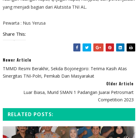
yang menjadi bagian dari Alutsista TNI AL.
Pewarta : Nus Yerusa
Share This:
Newer Article
TMMD Resmi Berakhir, Sekda Bojonegoro: Terima Kasih Atas
Sinergitas TNI-Polri, Pemkab Dan Masyarakat
Older Article
Luar Biasa, Murid SMAN 1 Padangan Juarai Petrosmart
Competition 2023
RELATED POSTS: