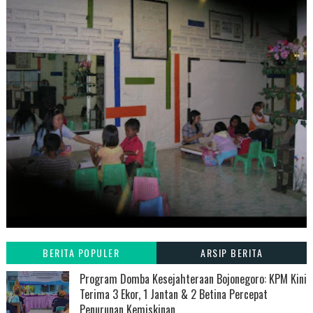
BERITA POPULER
ARSIP BERITA
Program Domba Kesejahteraan Bojonegoro: KPM Kini
Terima 3 Ekor, 1 Jantan & 2 Betina Percepat
Penurunan Kemiskinan