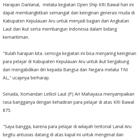
Harapan Danlanal, melalui kegiatan Open Ship KRI Bawal hari ini
dapat membangkitkan semangat dan keinginan generasi muda di
Kabupaten Kepulauan Aru untuk menjadi bagian dari Angkatan
Laut dan ikut serta membangun Indonesia dalam bidang
kemaritiman.
"Itulah harapan kita. semoga kegiatan ini bisa menjaring keinginan
para pelajar di Kabupaten Kepulauan Aru untuk ikut bergabung
dan mengabdikan diri kepada Bangsa dan Negara melalui TNI
AL," ucapnya berharap.
Senada, Komandan Letkol Laut (P) Ari Mahayasa menyampaikan
rasa bangganya dengan kehadiran para pelajar di atas KRI Bawal
875.
"Saya bangga, karena para pelajar di wilayah teritorial Lanal Aru
begitu antusias datang di atas kapal ini untuk mengenal dan