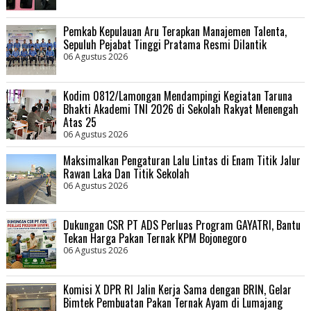
Pemkab Kepulauan Aru Terapkan Manajemen Talenta,
Sepuluh Pejabat Tinggi Pratama Resmi Dilantik
06 Agustus 2026
Kodim 0812/Lamongan Mendampingi Kegiatan Taruna
Bhakti Akademi TNI 2026 di Sekolah Rakyat Menengah
Atas 25
06 Agustus 2026
Maksimalkan Pengaturan Lalu Lintas di Enam Titik Jalur
Rawan Laka Dan Titik Sekolah
06 Agustus 2026
Dukungan CSR PT ADS Perluas Program GAYATRI, Bantu
Tekan Harga Pakan Ternak KPM Bojonegoro
06 Agustus 2026
Komisi X DPR RI Jalin Kerja Sama dengan BRIN, Gelar
Bimtek Pembuatan Pakan Ternak Ayam di Lumajang