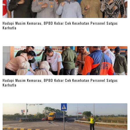
Hadapi Musim Kemarau, BPBD Kobar Cek Kesehatan Personel Satgas
Karhutla
Hadapi Musim Kemarau, BPBD Kobar Cek Kesehatan Personel Satgas
Karhutla