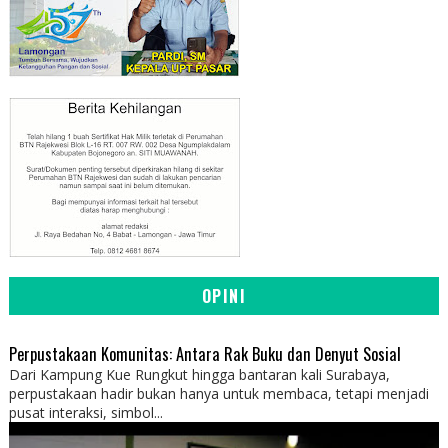
OPINI
Perpustakaan Komunitas: Antara Rak Buku dan Denyut Sosial
Dari Kampung Kue Rungkut hingga bantaran kali Surabaya,
perpustakaan hadir bukan hanya untuk membaca, tetapi menjadi
pusat interaksi, simbol...