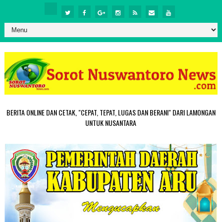
BERITA ONLINE DAN CETAK, "CEPAT, TEPAT, LUGAS DAN BERANI" DARI LAMONGAN
UNTUK NUSANTARA