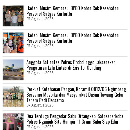
Hadapi Musim Kemarau, BPBD Kobar Cek Kesehatan
Personel Satgas Karhutla
07 Agustus 2026
Hadapi Musim Kemarau, BPBD Kobar Cek Kesehatan
Personel Satgas Karhutla
07 Agustus 2026
Anggota Satlantas Polres Probolinggo Laksanakan
Pengaturan Lalu Lintas di Exis Tol Gending
07 Agustus 2026
Perkuat Ketahanan Pangan, Koramil 0812/06 Ngimbang
Bersama Muspika dan Masyarakat Dusun Tuwung Gelar
Tanam Padi Bersama
07 Agustus 2026
Dua Terduga Pengedar Sabu Ditangkap, Satresnarkoba
Polres Nganjuk Sita Hampir 11 Gram Sabu Siap Edar
07 Agustus 2026