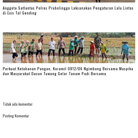
Anggota Satlantas Polres Probolinggo Laksanakan Pengaturan Lalu Lintas
di Exis Tol Gending
Perkuat Ketahanan Pangan, Koramil 0812/06 Ngimbang Bersama Muspika
dan Masyarakat Dusun Tuwung Gelar Tanam Padi Bersama
Tidak ada komentar:
Posting Komentar