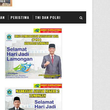
KAN
PERISTIWA
TNI DAN POLRI