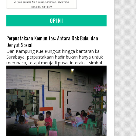
OPINI
Perpustakaan Komunitas: Antara Rak Buku dan
Denyut Sosial
Dari Kampung Kue Rungkut hingga bantaran kali
Surabaya, perpustakaan hadir bukan hanya untuk
membaca, tetapi menjadi pusat interaksi, simbol...