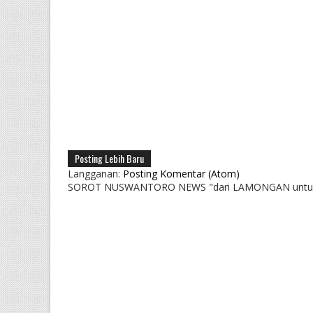
Posting Lebih Baru
Langganan:
Posting Komentar (Atom)
SOROT NUSWANTORO NEWS "dari LAMONGAN untu