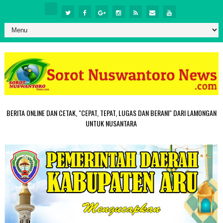
BERITA ONLINE DAN CETAK, "CEPAT, TEPAT, LUGAS DAN BERANI" DARI LAMONGAN
UNTUK NUSANTARA