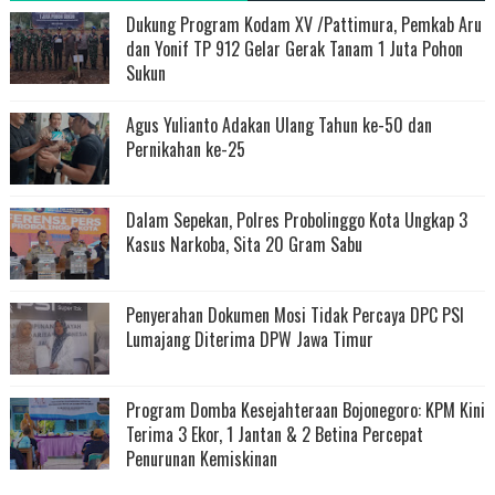
Dukung Program Kodam XV /Pattimura, Pemkab Aru
dan Yonif TP 912 Gelar Gerak Tanam 1 Juta Pohon
Sukun
Agus Yulianto Adakan Ulang Tahun ke-50 dan
Pernikahan ke-25
Dalam Sepekan, Polres Probolinggo Kota Ungkap 3
Kasus Narkoba, Sita 20 Gram Sabu
Penyerahan Dokumen Mosi Tidak Percaya DPC PSI
Lumajang Diterima DPW Jawa Timur
Program Domba Kesejahteraan Bojonegoro: KPM Kini
Terima 3 Ekor, 1 Jantan & 2 Betina Percepat
Penurunan Kemiskinan