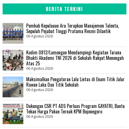
BERITA TERKINI
Pemkab Kepulauan Aru Terapkan Manajemen Talenta,
Sepuluh Pejabat Tinggi Pratama Resmi Dilantik
06 Agustus 2026
Kodim 0812/Lamongan Mendampingi Kegiatan Taruna
Bhakti Akademi TNI 2026 di Sekolah Rakyat Menengah
Atas 25
06 Agustus 2026
Maksimalkan Pengaturan Lalu Lintas di Enam Titik Jalur
Rawan Laka Dan Titik Sekolah
06 Agustus 2026
Dukungan CSR PT ADS Perluas Program GAYATRI, Bantu
Tekan Harga Pakan Ternak KPM Bojonegoro
06 Agustus 2026