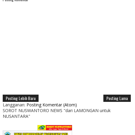
Posting Lebih Baru
Posting Lama
Langganan:
Posting Komentar (Atom)
SOROT NUSWANTORO NEWS "dari LAMONGAN untuk
NUSANTARA"