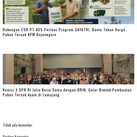
Dukungan CSR PT ADS Perluas Program GAYATRI, Bantu Tekan Harga
Pakan Ternak KPM Bojonegoro
Komisi X DPR RI Jalin Kerja Sama dengan BRIN, Gelar Bimtek Pembuatan
Pakan Ternak Ayam di Lumajang
Tidak ada komentar:
Posting Komentar