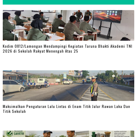
Kodim 0812/Lamongan Mendampingi Kegiatan Taruna Bhakti Akademi TNI
2026 di Sekolah Rakyat Menengah Atas 25
Maksimalkan Pengaturan Lalu Lintas di Enam Titik Jalur Rawan Laka Dan
Titik Sekolah