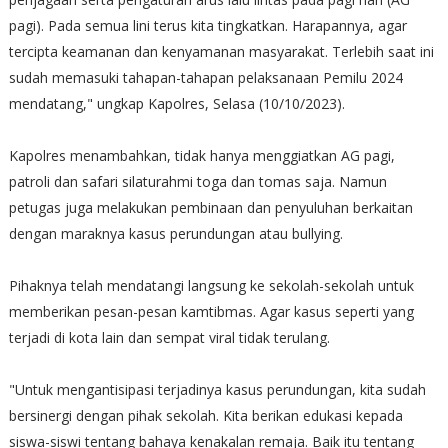
pagi). Pada semua lini terus kita tingkatkan. Harapannya, agar
tercipta keamanan dan kenyamanan masyarakat. Terlebih saat ini
sudah memasuki tahapan-tahapan pelaksanaan Pemilu 2024
mendatang," ungkap Kapolres, Selasa (10/10/2023).
Kapolres menambahkan, tidak hanya menggiatkan AG pagi,
patroli dan safari silaturahmi toga dan tomas saja. Namun
petugas juga melakukan pembinaan dan penyuluhan berkaitan
dengan maraknya kasus perundungan atau bullying.
Pihaknya telah mendatangi langsung ke sekolah-sekolah untuk
memberikan pesan-pesan kamtibmas. Agar kasus seperti yang
terjadi di kota lain dan sempat viral tidak terulang.
"Untuk mengantisipasi terjadinya kasus perundungan, kita sudah
bersinergi dengan pihak sekolah. Kita berikan edukasi kepada
siswa-siswi tentang bahaya kenakalan remaja. Baik itu tentang