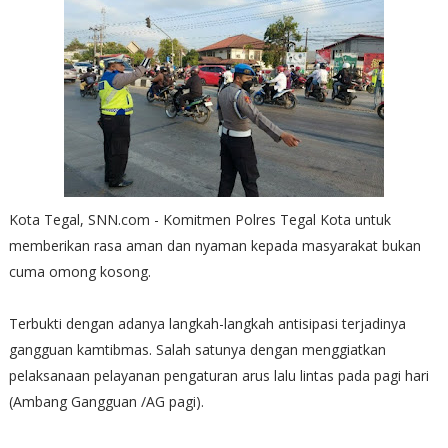
Kota Tegal, SNN.com - Komitmen Polres Tegal Kota untuk
memberikan rasa aman dan nyaman kepada masyarakat bukan
cuma omong kosong.
Terbukti dengan adanya langkah-langkah antisipasi terjadinya
gangguan kamtibmas. Salah satunya dengan menggiatkan
pelaksanaan pelayanan pengaturan arus lalu lintas pada pagi hari
(Ambang Gangguan /AG pagi).