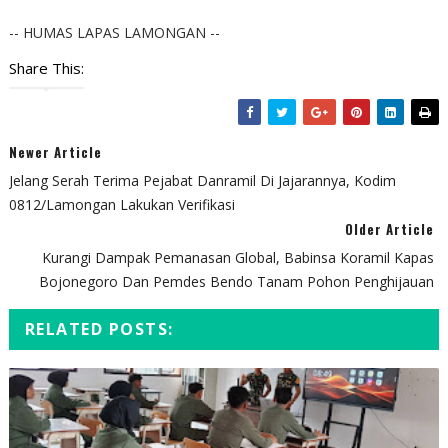
-- HUMAS LAPAS LAMONGAN --
Share This:
Newer Article
Jelang Serah Terima Pejabat Danramil Di Jajarannya, Kodim
0812/Lamongan Lakukan Verifikasi
Older Article
Kurangi Dampak Pemanasan Global, Babinsa Koramil Kapas
Bojonegoro Dan Pemdes Bendo Tanam Pohon Penghijauan
RELATED POSTS: