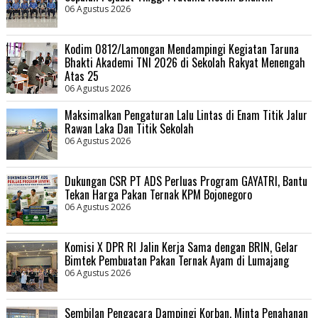
06 Agustus 2026
Kodim 0812/Lamongan Mendampingi Kegiatan Taruna
Bhakti Akademi TNI 2026 di Sekolah Rakyat Menengah
Atas 25
06 Agustus 2026
Maksimalkan Pengaturan Lalu Lintas di Enam Titik Jalur
Rawan Laka Dan Titik Sekolah
06 Agustus 2026
Dukungan CSR PT ADS Perluas Program GAYATRI, Bantu
Tekan Harga Pakan Ternak KPM Bojonegoro
06 Agustus 2026
Komisi X DPR RI Jalin Kerja Sama dengan BRIN, Gelar
Bimtek Pembuatan Pakan Ternak Ayam di Lumajang
06 Agustus 2026
Sembilan Pengacara Dampingi Korban, Minta Penahanan