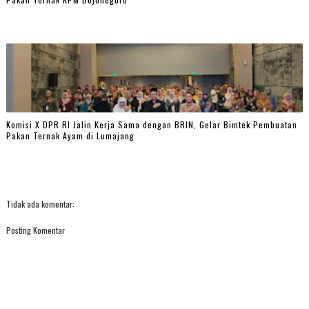
Komisi X DPR RI Jalin Kerja Sama dengan BRIN, Gelar Bimtek Pembuatan
Pakan Ternak Ayam di Lumajang
Tidak ada komentar:
Posting Komentar