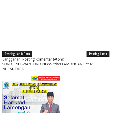
Posting Lebih Baru
Posting Lama
Langganan:
Posting Komentar (Atom)
SOROT NUSWANTORO NEWS "dari LAMONGAN untuk
NUSANTARA"