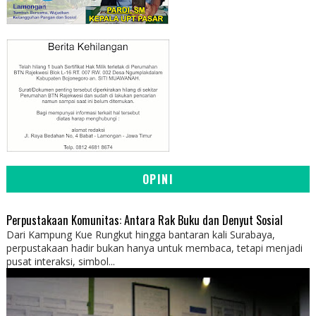
OPINI
Perpustakaan Komunitas: Antara Rak Buku dan Denyut Sosial
Dari Kampung Kue Rungkut hingga bantaran kali Surabaya,
perpustakaan hadir bukan hanya untuk membaca, tetapi menjadi
pusat interaksi, simbol...