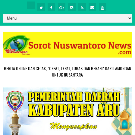
BERITA ONLINE DAN CETAK, "CEPAT, TEPAT, LUGAS DAN BERANI" DARI LAMONGAN
UNTUK NUSANTARA