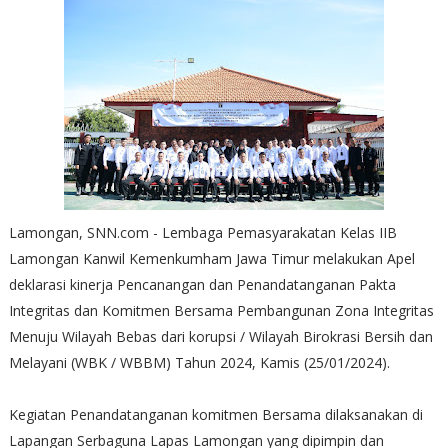
Lamongan, SNN.com - Lembaga Pemasyarakatan Kelas IIB
Lamongan Kanwil Kemenkumham Jawa Timur melakukan Apel
deklarasi kinerja Pencanangan dan Penandatanganan Pakta
Integritas dan Komitmen Bersama Pembangunan Zona Integritas
Menuju Wilayah Bebas dari korupsi / Wilayah Birokrasi Bersih dan
Melayani (WBK / WBBM) Tahun 2024, Kamis (25/01/2024).
Kegiatan Penandatanganan komitmen Bersama dilaksanakan di
Lapangan Serbaguna Lapas Lamongan yang dipimpin dan