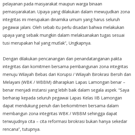
pelayanan pada masyarakat maupun warga binaan
pemasyarakatan. Upaya yang dilakukan dalam mewujudkan zona
integritas ini merupakan dinamika umum yang harus seluruh
pegawai jalani. Oleh sebab itu perlu disadari bahwa melakukan
upaya yang sebaik mungkin dalam melaksanakan tugas sesuai
tusi merupakan hal yang mutlak”, Ungkapnya.
Dengan dilakukan pencanangan dan penandatanganan pakta
integritas dan komitmen bersama pembangunan zona integritas
menuju Wilayah Bebas dari Korupsi / Wilayah Birokrasi Bersih dan
Melayani (WBK / WBBM) diharapkan Lapas Lamongan benar –
benar menjadi instansi yang lebih baik dalam segala aspek. “Saya
berharap kepada seluruh pegawai Lapas Kelas IIB Lamongan
dapat mendukung penuh dan berkomitmen bersama dalam
membangun zona integritas WBK / WBBM sehingga dapat
terwujudnya cita – cita reformasi birokrasi bukan hanya sekedar
rencana”, tutupnya.