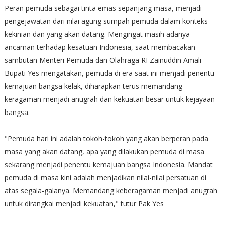
Peran pemuda sebagai tinta emas sepanjang masa, menjadi
pengejawatan dari nilai agung sumpah pemuda dalam konteks
kekinian dan yang akan datang. Mengingat masih adanya
ancaman terhadap kesatuan Indonesia, saat membacakan
sambutan Menteri Pemuda dan Olahraga RI Zainuddin Amali
Bupati Yes mengatakan, pemuda di era saat ini menjadi penentu
kemajuan bangsa kelak, diharapkan terus memandang
keragaman menjadi anugrah dan kekuatan besar untuk kejayaan
bangsa.
"Pemuda hari ini adalah tokoh-tokoh yang akan berperan pada
masa yang akan datang, apa yang dilakukan pemuda di masa
sekarang menjadi penentu kemajuan bangsa Indonesia. Mandat
pemuda di masa kini adalah menjadikan nilai-nilai persatuan di
atas segala-galanya. Memandang keberagaman menjadi anugrah
untuk dirangkai menjadi kekuatan," tutur Pak Yes