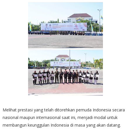
Melihat prestasi yang telah ditorehkan pemuda Indonesia secara
nasional maupun internasional saat ini, menjadi modal untuk
membangun keunggulan Indonesia di masa yang akan datang.