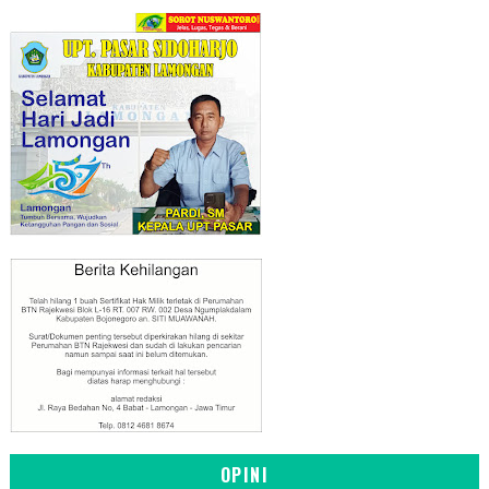
OPINI