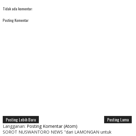
Tidak ada komentar:
Posting Komentar
Posting Lebih Baru
Posting Lama
Langganan:
Posting Komentar (Atom)
SOROT NUSWANTORO NEWS "dari LAMONGAN untuk