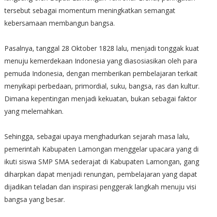
tersebut sebagai momentum meningkatkan semangat
kebersamaan membangun bangsa.
Pasalnya, tanggal 28 Oktober 1828 lalu, menjadi tonggak kuat
menuju kemerdekaan Indonesia yang diasosiasikan oleh para
pemuda Indonesia, dengan memberikan pembelajaran terkait
menyikapi perbedaan, primordial, suku, bangsa, ras dan kultur.
Dimana kepentingan menjadi kekuatan, bukan sebagai faktor
yang melemahkan.
Sehingga, sebagai upaya menghadurkan sejarah masa lalu,
pemerintah Kabupaten Lamongan menggelar upacara yang di
ikuti siswa SMP SMA sederajat di Kabupaten Lamongan, gang
diharpkan dapat menjadi renungan, pembelajaran yang dapat
dijadikan teladan dan inspirasi penggerak langkah menuju visi
bangsa yang besar.