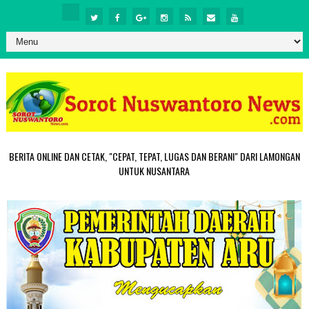
BERITA ONLINE DAN CETAK, "CEPAT, TEPAT, LUGAS DAN BERANI" DARI LAMONGAN
UNTUK NUSANTARA