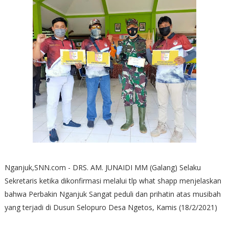
Nganjuk,SNN.com - DRS. AM. JUNAIDI MM (Galang) Selaku
Sekretaris ketika dikonfirmasi melalui tlp what shapp menjelaskan
bahwa Perbakin Nganjuk Sangat peduli dan prihatin atas musibah
yang terjadi di Dusun Selopuro Desa Ngetos, Kamis (18/2/2021)